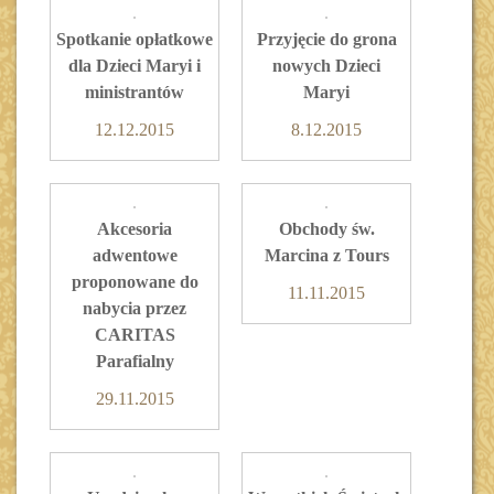
Spotkanie opłatkowe
Przyjęcie do grona
dla Dzieci Maryi i
nowych Dzieci
ministrantów
Maryi
12.12.2015
8.12.2015
Akcesoria
Obchody św.
adwentowe
Marcina z Tours
proponowane do
11.11.2015
nabycia przez
CARITAS
Parafialny
29.11.2015