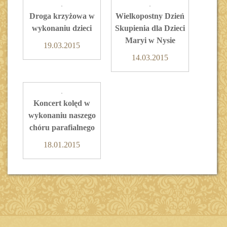
Droga krzyżowa w
Wielkopostny Dzień
wykonaniu dzieci
Skupienia dla Dzieci
Maryi w Nysie
19.03.2015
14.03.2015
Koncert kolęd w
wykonaniu naszego
chóru parafialnego
18.01.2015