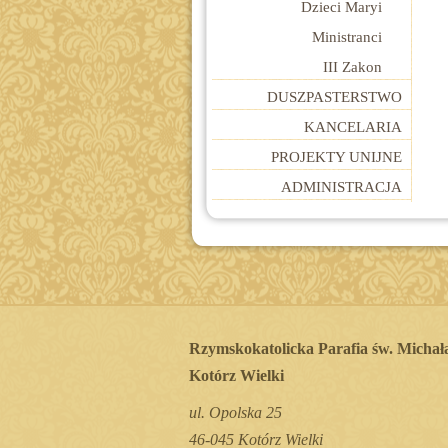
Dzieci Maryi
Ministranci
III Zakon
DUSZPASTERSTWO
KANCELARIA
PROJEKTY UNIJNE
ADMINISTRACJA
Rzymskokatolicka Parafia św. Michał
Kotórz Wielki
ul. Opolska 25
46-045 Kotórz Wielki