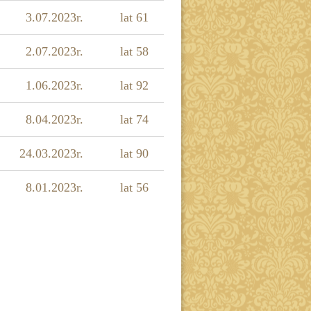
3.07.2023r.
lat 61
2.07.2023r.
lat 58
1.06.2023r.
lat 92
8.04.2023r.
lat 74
24.03.2023r.
lat 90
8.01.2023r.
lat 56