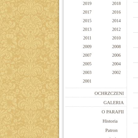
2019
2018
2017
2016
2015
2014
2013
2012
2011
2010
2009
2008
2007
2006
2005
2004
2003
2002
2001
OCHRZCZENI
GALERIA
O PARAFII
Historia
Patron