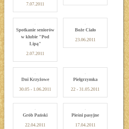
7.07.2011
Spotkanie seniorów
Boże Ciało
w klubie "Pod
23.06.2011
Lipą"
2.07.2011
Dni Krzyżowe
Pielgrzymka
30.05 - 1.06.2011
22 - 31.05.2011
Grób Pański
Pieśni pasyjne
22.04.2011
17.04.2011