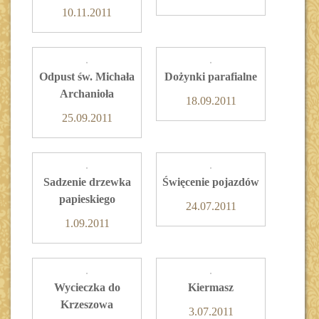
10.11.2011
Odpust św. Michała
Dożynki parafialne
Archanioła
18.09.2011
25.09.2011
Sadzenie drzewka
Święcenie pojazdów
papieskiego
24.07.2011
1.09.2011
Wycieczka do
Kiermasz
Krzeszowa
3.07.2011