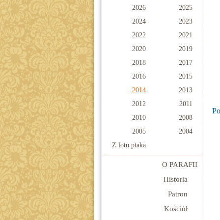
2026
2025
2024
2023
2022
2021
2020
2019
2018
2017
2016
2015
2014
2013
2012
2011
Po
2010
2008
2005
2004
Z lotu ptaka
O PARAFII
Historia
Patron
Kościół