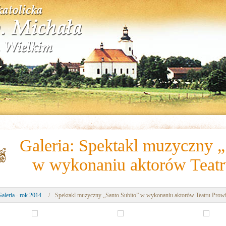
Galeria: Spektakl muzyczny „
w wykonaniu aktorów Teatr
aleria - rok 2014
/
Spektakl muzyczny „Santo Subito” w wykonaniu aktorów Teatru Prowi