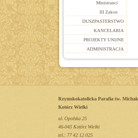
Ministranci
III Zakon
DUSZPASTERSTWO
KANCELARIA
PROJEKTY UNIJNE
ADMINISTRACJA
Rzymskokatolicka Parafia św. Michał
Kotórz Wielki
ul. Opolska 25
46-045 Kotórz Wielki
tel.: 77 42 12 025