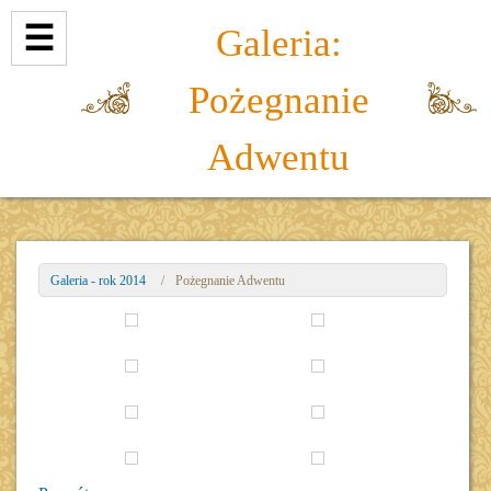
☰
Galeria:
Pożegnanie
Adwentu
Galeria - rok 2014
/
Pożegnanie Adwentu